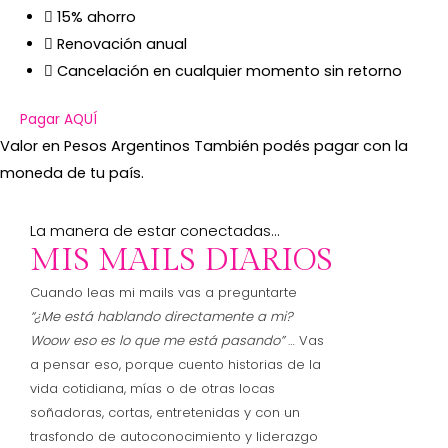
15% ahorro
Renovación anual
Cancelación en cualquier momento sin retorno
Pagar AQUÍ
Valor en Pesos Argentinos También podés pagar con la
moneda de tu país.
La manera de estar conectadas…
MIS MAILS DIARIOS
Cuando leas mi mails vas a preguntarte
“¿Me está hablando directamente a mi?
Woow
eso es lo que me está pasando”
… Vas
a pensar eso, porque cuento historias de la
vida cotidiana, mías o de otras locas
soñadoras, cortas, entretenidas y con un
trasfondo de autoconocimiento y liderazgo