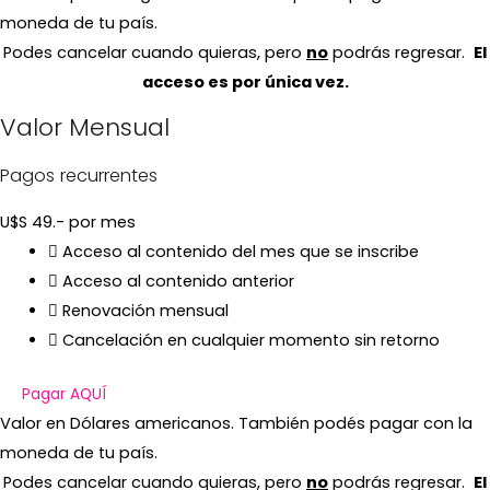
moneda de tu país.
Podes cancelar cuando quieras, pero
no
podrás regresar.
El
acceso es por única vez.
Valor Mensual
Pagos recurrentes
U$S
49.-
por mes
Acceso al contenido del mes que se inscribe
Acceso al contenido anterior
Renovación mensual
Cancelación en cualquier momento sin retorno
Pagar AQUÍ
Valor en Dólares americanos. También podés pagar con la
moneda de tu país.
Podes cancelar cuando quieras, pero
no
podrás regresar.
El