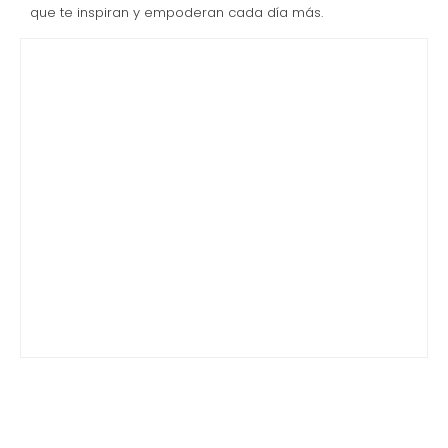
que te inspiran y empoderan cada día más.