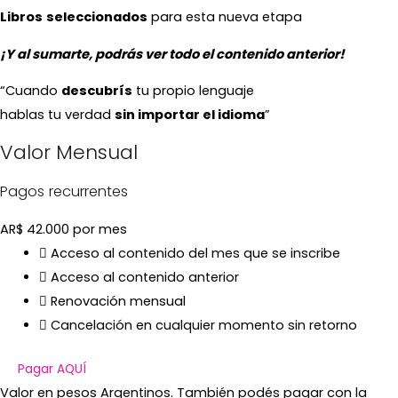
Libros
seleccionados
para esta nueva etapa
¡Y al sumarte, podrás ver todo el contenido anterior!
“Cuando
descubrís
tu propio lenguaje
hablas tu verdad
sin importar el idioma
”
Valor Mensual
Pagos recurrentes
AR$
42.000
por mes
Acceso al contenido del mes que se inscribe
Acceso al contenido anterior
Renovación mensual
Cancelación en cualquier momento sin retorno
Pagar AQUÍ
Valor en pesos Argentinos. También podés pagar con la