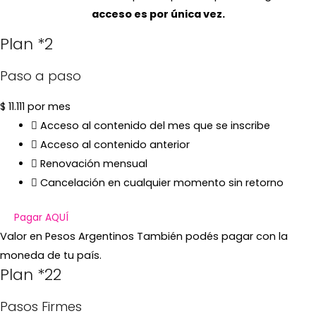
acceso es por única vez.
Plan *2
Paso a paso
$
11.111
por mes
Acceso al contenido del mes que se inscribe
Acceso al contenido anterior
Renovación mensual
Cancelación en cualquier momento sin retorno
Pagar AQUÍ
Valor en Pesos Argentinos También podés pagar con la
moneda de tu país.
Plan *22
Pasos Firmes