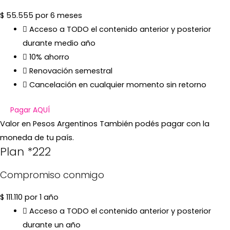
$
55.555
por 6 meses
Acceso a TODO el contenido anterior y posterior
durante medio año
10% ahorro
Renovación semestral
Cancelación en cualquier momento sin retorno
Pagar AQUÍ
Valor en Pesos Argentinos También podés pagar con la
moneda de tu país.
Plan *222
Compromiso conmigo
$
111.110
por 1 año
Acceso a TODO el contenido anterior y posterior
durante un año