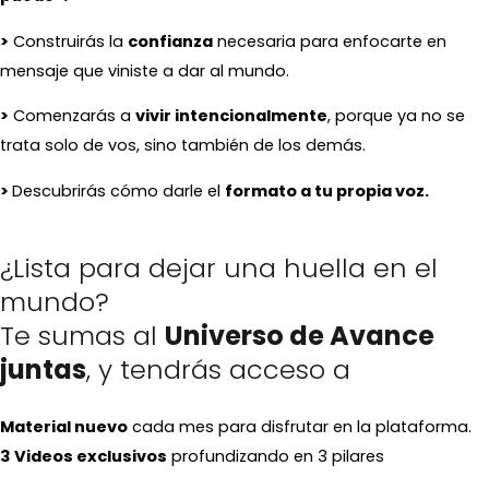
>
Construirás la
confianza
necesaria para enfocarte en
mensaje que viniste a dar al mundo.
>
Comenzarás a
vivir intencionalmente
, porque ya no se
trata solo de vos, sino también de los demás.
>
Descubrirás cómo darle el
formato a tu propia voz.
¿Lista para dejar una huella en el
mundo?
Te sumas al
Universo de Avance
juntas
, y tendrás acceso a
Material nuevo
cada mes
para disfrutar en la plataforma.
3 Videos exclusivos
profundizando en 3 pilares