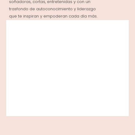
soñadoras, cortas, entretenidas y con un
trasfondo de autoconocimiento y liderazgo
que te inspiran y empoderan cada día más.