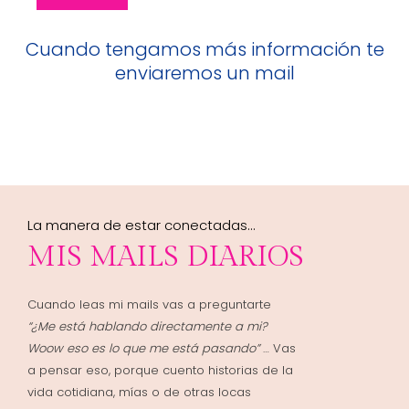
Cuando tengamos más información te
enviaremos un mail
La manera de estar conectadas…
MIS MAILS DIARIOS
Cuando leas mi mails vas a preguntarte
“¿Me está hablando directamente a mi?
Woow
eso es lo que me está pasando”
… Vas
a pensar eso, porque cuento historias de la
vida cotidiana, mías o de otras locas