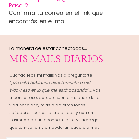
Paso 2
Confirmá tu correo en el link que
encontrás en el mail
La manera de estar conectadas…
MIS MAILS DIARIOS
Cuando leas mi mails vas a preguntarte
“¿Me está hablando directamente a mi?
Woow
eso es lo que me está pasando”
… Vas
a pensar eso, porque cuento historias de la
vida cotidiana, mías o de otras locas
soñadoras, cortas, entretenidas y con un
trasfondo de autoconocimiento y liderazgo
que te inspiran y empoderan cada día más.