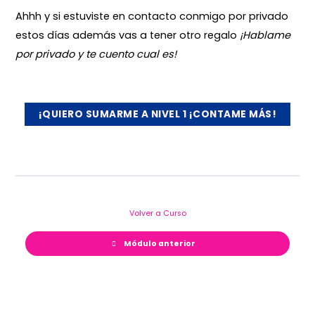
Ahhh y si estuviste en contacto conmigo por privado
estos días además vas a tener otro regalo
¡Hablame
por privado y te cuento cual es!
¡QUIERO SUMARME A NIVEL 1 ¡CONTAME MÁS!
Volver a Curso
Módulo anterior