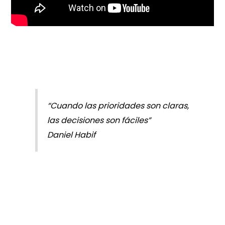
“Cuando las prioridades son claras,
las decisiones son fáciles”
Daniel Habif