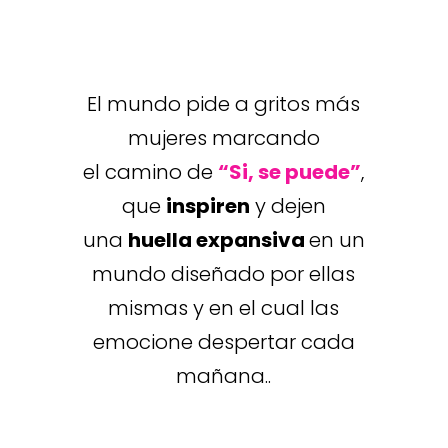
El mundo pide a gritos más
mujeres marcando
el camino de
“Si, se puede”
,
que
inspiren
y dejen
una
huella expansiva
en un
mundo diseñado por ellas
mismas y en el cual las
emocione despertar cada
mañana..