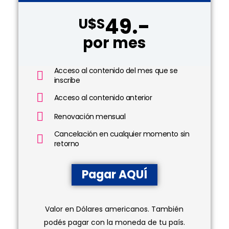
49.-
U$S
por mes
Acceso al contenido del mes que se
inscribe
Acceso al contenido anterior
Renovación mensual
Cancelación en cualquier momento sin
retorno
Pagar AQUÍ
Valor en Dólares americanos. También
podés pagar con la moneda de tu país.