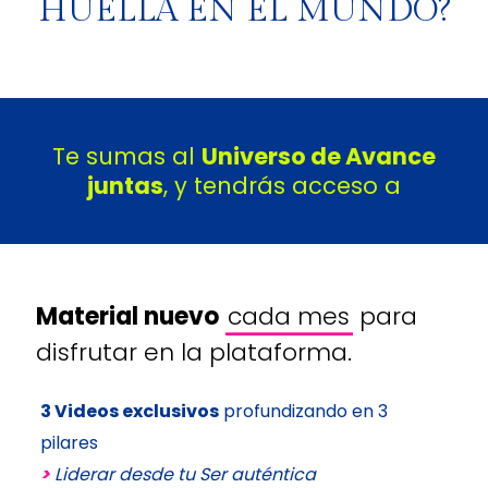
HUELLA EN EL MUNDO?
Te sumas al
Universo de Avance
juntas
, y tendrás acceso a
Material nuevo
cada mes
para
disfrutar en la plataforma.
3 Videos exclusivos
profundizando en 3
pilares
>
Liderar desde tu Ser auténtica