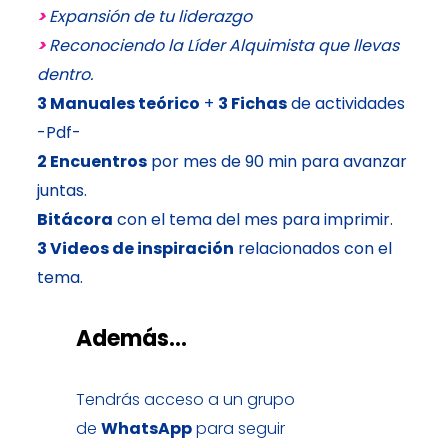
>
Expansión de tu liderazgo
>
Reconociendo la Líder Alquimista que llevas
dentro.
3 Manuales teórico
+
3 Fichas
de actividades
-Pdf-
2 Encuentros
por mes de 90 min para avanzar
juntas.
Bitácora
con el tema del mes para imprimir.
3 Videos de inspiración
relacionados con el
tema.
Además...
Tendrás acceso a un grupo
de
WhatsApp
para seguir