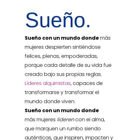
Sueño.
Sueño con un mundo donde
más
mujeres despierten sintiéndose
felices, plenas, empoderadas,
porque cada detalle de su vida fue
creado bajo sus propias reglas.
Líderes alquimistas
, capaces de
transformarse y transformar el
mundo donde viven.
Sueño con un mundo donde
más mujeres
lideren
con el alma,
que marquen un rumbo siendo
auténticas, que inspiren, impacten y