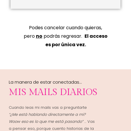
Podes cancelar cuando quieras,
pero
no
podrás regresar.
El acceso
es por única vez.
La manera de estar conectadas…
MIS MAILS DIARIOS
Cuando leas mi mails vas a preguntarte
“¿Me está hablando directamente a mi?
Woow
eso es lo que me está pasando”
… Vas
a pensar eso, porque cuento historias de la