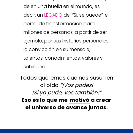
dejen una huella en el mundo, es
decir, un
LEGADO
de “Si, se puede”, el
portal de transformación para
millones de personas, a partir de ser
ejemplo, por sus historias personales,
la convicción en su mensaje,
talentos, conocimientos, valores y
sabiduría.
Todos queremos que nos susurren
al oído
“¡Vos podes!
¡Si yo pude, vos también!”
Eso es lo que me
motivó
a crear
el Universo de avance juntas.