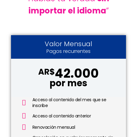
importar el idioma
”
Valor Mensual
Pagos recurrentes
42.000
AR$
por mes
Acceso al contenido del mes que se
inscribe
Acceso al contenido anterior
Renovación mensual