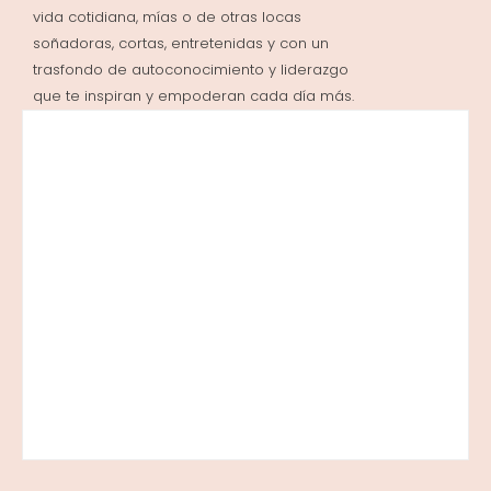
vida cotidiana, mías o de otras locas
soñadoras, cortas, entretenidas y con un
trasfondo de autoconocimiento y liderazgo
que te inspiran y empoderan cada día más.