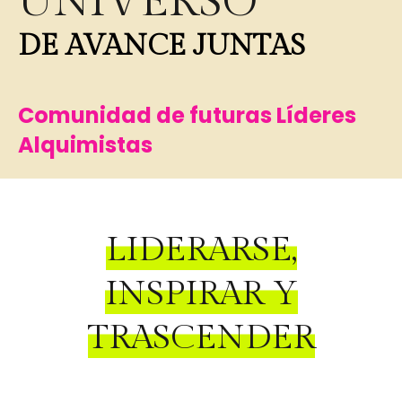
UNIVERSO
DE AVANCE JUNTAS
Comunidad de futuras Líderes
Alquimistas
LIDERARSE,
INSPIRAR Y
TRASCENDER